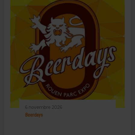
6 novembre 2026
Beerdays