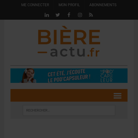
ME CONNECTER
MON PROFIL
ABONNEMENTS