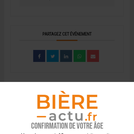
PARTAGEZ CET ÉVÉNEMENT
EVÉNEMENT À LA UNE
Confirmation de votre âge