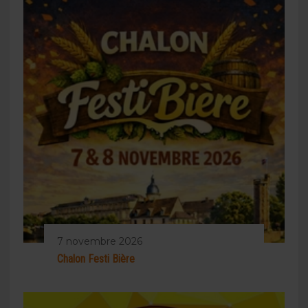
7 novembre 2026
Chalon Festi Bière