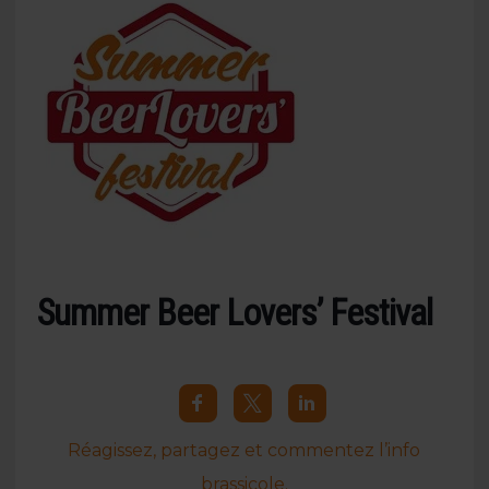
Summer Beer Lovers’ Festival
Réagissez, partagez et commentez l’info
brassicole.