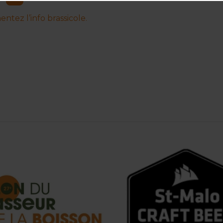
tez l’info brassicole.