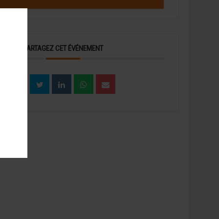
PARTAGEZ CET ÉVÉNEMENT