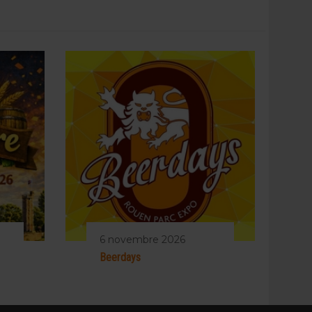
6 novembre 2026
Beerdays