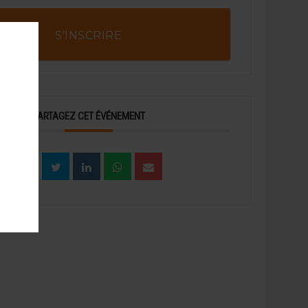
S'INSCRIRE
PARTAGEZ CET ÉVÉNEMENT