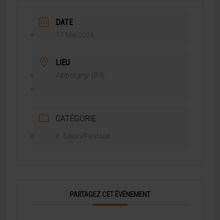
DATE
17 Mai 2025
LIEU
Appoigny (89)
CATÉGORIE
Salon/Festival
PARTAGEZ CET ÉVÉNEMENT