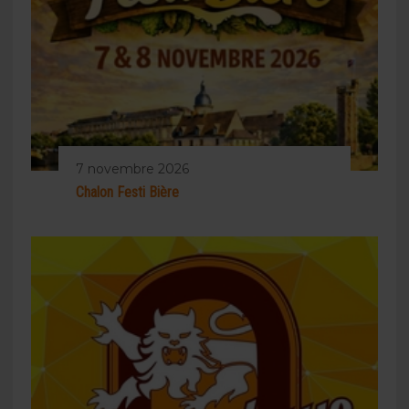
7 novembre 2026
Chalon Festi Bière