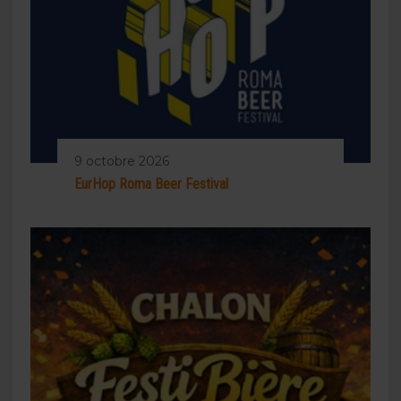
9 octobre 2026
EurHop Roma Beer Festival