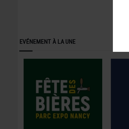
EVÉNEMENT À LA UNE