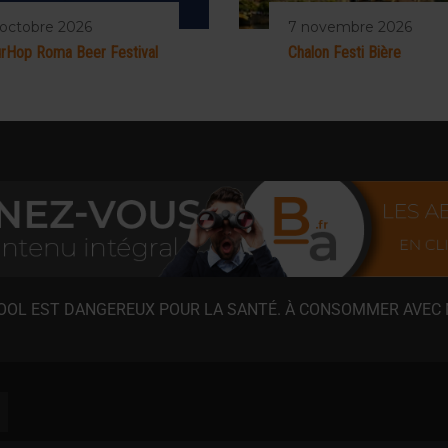
 octobre 2026
7 novembre 2026
rHop Roma Beer Festival
Chalon Festi Bière
COOL EST DANGEREUX POUR LA SANTÉ. À CONSOMMER AVEC