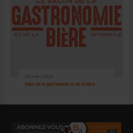
20 mars 2026
Salon de la gastronomie et de la bière