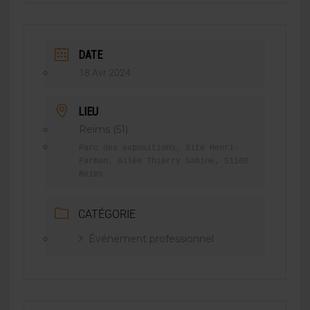
DATE
18 Avr 2024
LIEU
Reims (51)
Parc des expositions, Site Henri-
Farman, Allée Thierry Sabine, 51100
Reims
CATÉGORIE
Événement professionnel