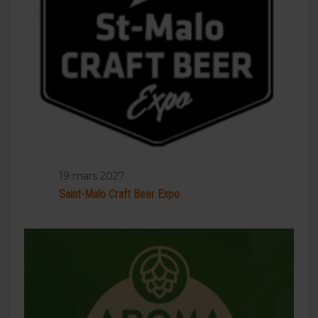
19 mars 2027
Saint-Malo Craft Beer Expo