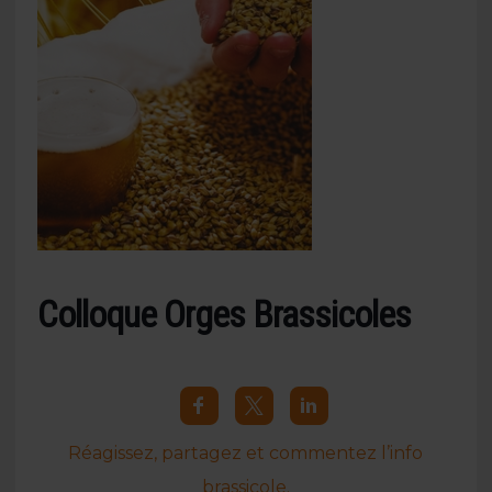
Colloque Orges Brassicoles
Réagissez, partagez et commentez l’info
brassicole.