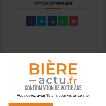
PARTAGEZ CET ÉVÉNEMENT
EVÉNEMENT À LA UNE
Confirmation de votre âge
Vous devez avoir 18 ans pour visiter ce site.