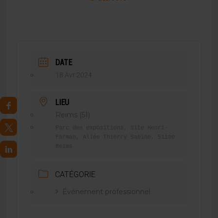
DATE
18 Avr 2024
LIEU
Reims (51)
Parc des expositions, Site Henri-
Farman, Allée Thierry Sabine, 51100
Reims
CATÉGORIE
Événement professionnel