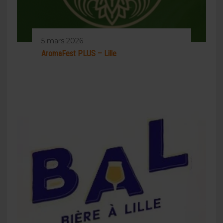
5 mars 2026
AromaFest PLUS – Lille