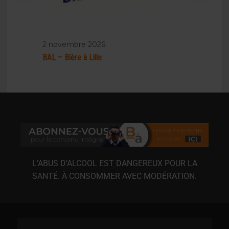
2 novembre 2026
BAL – Bière à Lille
L’ABUS D’ALCOOL EST DANGEREUX POUR LA
SANTÉ. À CONSOMMER AVEC MODÉRATION.