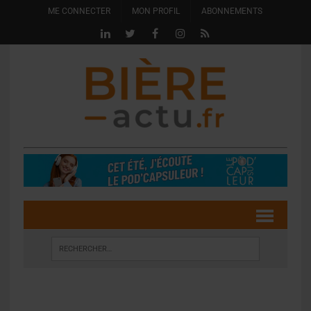
ME CONNECTER
MON PROFIL
ABONNEMENTS