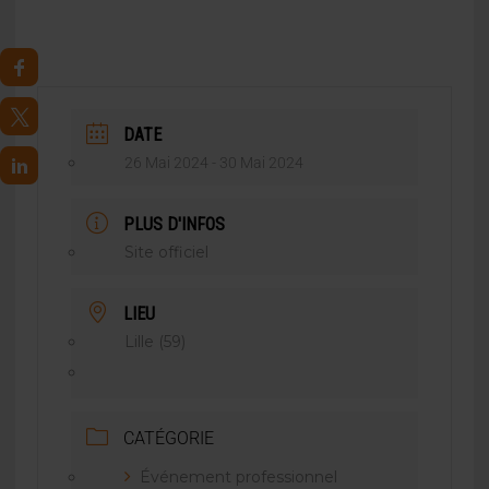
DATE
26 Mai 2024
- 30 Mai 2024
PLUS D'INFOS
Site officiel
LIEU
Lille (59)
CATÉGORIE
Événement professionnel