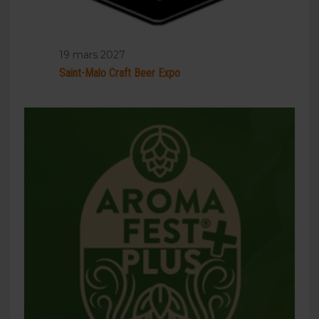
19 mars 2027
Saint-Malo Craft Beer Expo