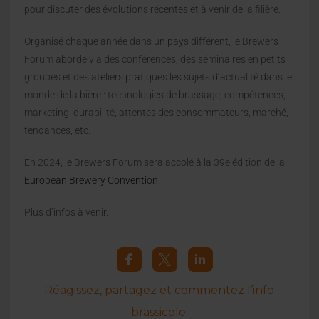
pour discuter des évolutions récentes et à venir de la filière.
Organisé chaque année dans un pays différent, le Brewers
Forum aborde via des conférences, des séminaires en petits
groupes et des ateliers pratiques les sujets d’actualité dans le
monde de la bière : technologies de brassage, compétences,
marketing, durabilité, attentes des consommateurs, marché,
tendances, etc.
En 2024, le Brewers Forum sera accolé à la 39e édition de la
European Brewery Convention
.
Plus d’infos à venir.
Réagissez, partagez et commentez l’info
brassicole.