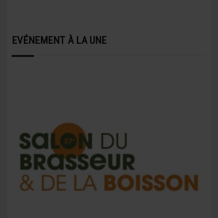
EVÉNEMENT À LA UNE