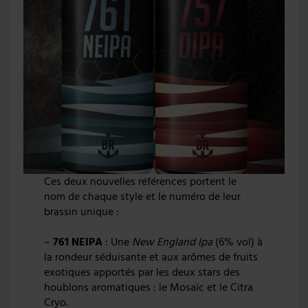
Ces deux nouvelles références portent le
nom de chaque style et le numéro de leur
brassin unique :
–
761 NEIPA
: Une
New England Ipa
(6% vol) à
la rondeur séduisante et aux arômes de fruits
exotiques apportés par les deux stars des
houblons aromatiques : le Mosaïc et le Citra
Cryo.