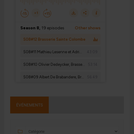
ÉVÉNEMENTS