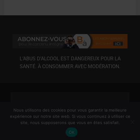
L’ABUS D’ALCOOL EST DANGEREUX POUR LA
SANTÉ. À CONSOMMER AVEC MODÉRATION.
Nous utilisons des cookies pour vous garantir la meilleure
expérience sur notre site web. Si vous continuez à utiliser ce
site, nous supposerons que vous en êtes satisfait.
MENTIONS LÉGALES
CGU
CGV
RGPD
OK
© 2020-2026 3XL MÉDIAS / BIÈRE ACTU