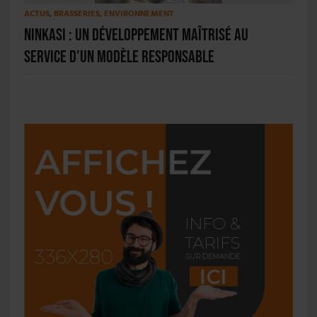
ACTUS
,
BRASSERIES
,
ENVIRONNEMENT
Ninkasi : un développement maîtrisé au
service d’un modèle responsable