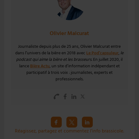
Olivier Malcurat
Journaliste depuis plus de 25 ans, Olivier Malcurat entre
dans l’univers de la bière en 2018 avec
Le Pod’capsuleur
,
le
podcast qui aime la bière et les brasseurs
. En juillet 2020, il
lance
Bière Actu
, un site d’information indépendant et
participatif à trois voix : journalistes, experts et
professionnels.
Réagissez, partagez et commentez l’info brassicole.