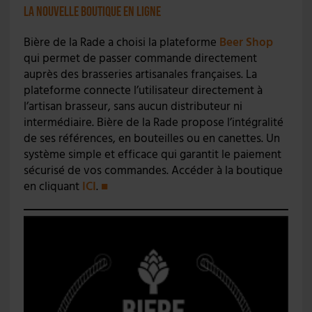
La nouvelle boutique en ligne
Bière de la Rade a choisi la plateforme
Beer Shop
qui permet de passer commande directement
auprès des brasseries artisanales françaises. La
plateforme connecte l’utilisateur directement à
l’artisan brasseur, sans aucun distributeur ni
intermédiaire. Bière de la Rade propose l’intégralité
de ses références, en bouteilles ou en canettes. Un
système simple et efficace qui garantit le paiement
sécurisé de vos commandes. Accéder à la boutique
en cliquant
ICI
.
■