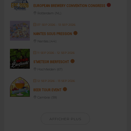
EUROPEAN BREWERY CONVENTION CONGRESS
Rotterdam (NL)
07 SEP 2026
- 13 SEP 2026
NANTES SOUS PRESSION
Nantes (44)
11 SEP 2026
- 12 SEP 2026
S’METEOR BIERFESCHT
Hochfelden (67)
12 SEP 2026
- 13 SEP 2026
BEER TOUR EVENT
Cambrai (59)
AFFICHER PLUS