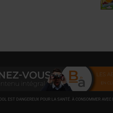
COOL EST DANGEREUX POUR LA SANTÉ. À CONSOMMER AVEC