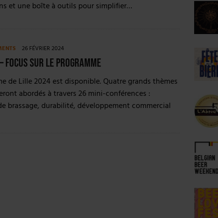
ns et une boîte à outils pour simplifier…
MENTS
26 FÉVRIER 2024
 – Focus sur le programme
 de Lille 2024 est disponible. Quatre grands thèmes
eront abordés à travers 26 mini-conférences :
de brassage, durabilité, développement commercial