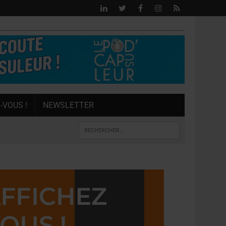
-VOUS !
NEWSLETTER