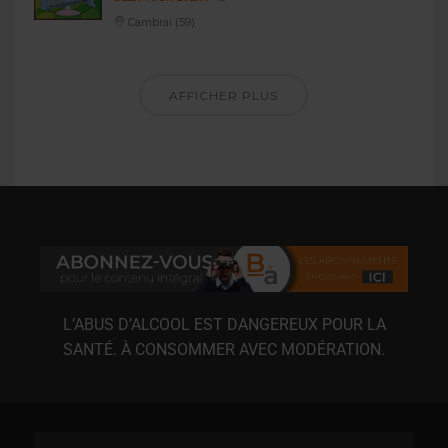
Cambrai (59)
AFFICHER PLUS
L’ABUS D’ALCOOL EST DANGEREUX POUR LA
SANTÉ. À CONSOMMER AVEC MODÉRATION.