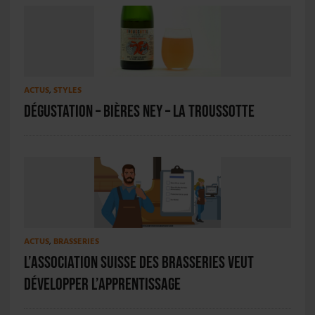
ACTUS
,
STYLES
Dégustation – Bières Ney – La Troussotte
ACTUS
,
BRASSERIES
L’Association suisse des brasseries veut
développer l’apprentissage