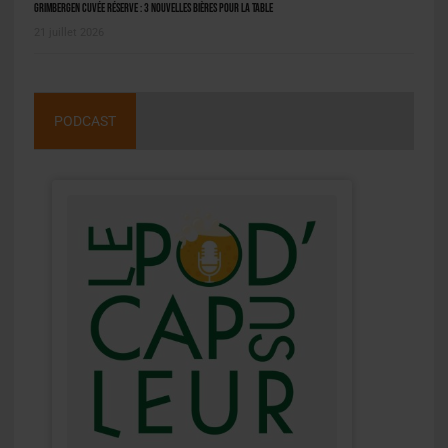
Grimbergen Cuvée Réserve : 3 nouvelles bières pour la table
21 juillet 2026
PODCAST