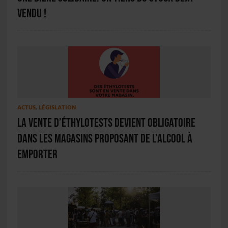
vendu !
ACTUS
,
LÉGISLATION
La vente d’éthylotests devient obligatoire
dans les magasins proposant de l’alcool à
emporter