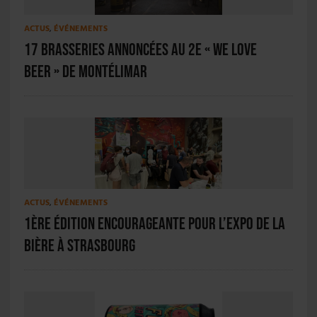
ACTUS
,
ÉVÉNEMENTS
17 brasseries annoncées au 2e « We Love
Beer » de Montélimar
ACTUS
,
ÉVÉNEMENTS
1ère édition encourageante pour l’Expo de la
Bière à Strasbourg