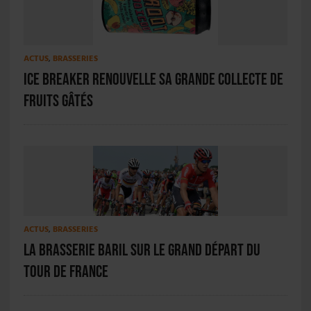
ACTUS
,
BRASSERIES
Ice Breaker renouvelle sa grande collecte de
fruits gâtés
ACTUS
,
BRASSERIES
La Brasserie Baril sur le Grand départ du
Tour de France