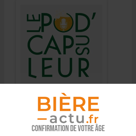
Confirmation de votre âge