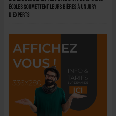
écoles soumettent leurs bières à un jury
d’experts