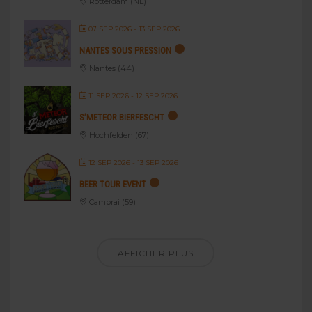
Rotterdam (NL)
07 SEP 2026
- 13 SEP 2026
NANTES SOUS PRESSION
Nantes (44)
11 SEP 2026
- 12 SEP 2026
S’METEOR BIERFESCHT
Hochfelden (67)
12 SEP 2026
- 13 SEP 2026
BEER TOUR EVENT
Cambrai (59)
AFFICHER PLUS