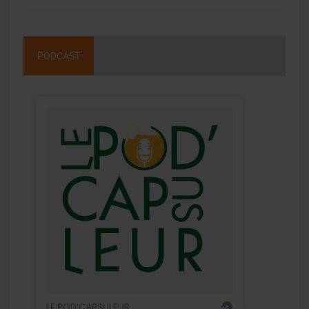
PODCAST