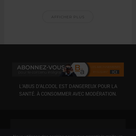
AFFICHER PLUS
L’ABUS D’ALCOOL EST DANGEREUX POUR LA
SANTÉ. À CONSOMMER AVEC MODÉRATION.