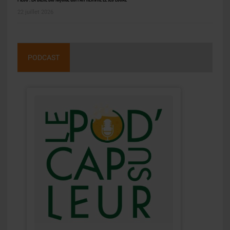
22 juillet 2026
PODCAST