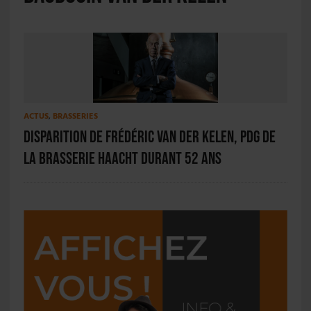
ACTUS
,
BRASSERIES
Disparition de Frédéric van der Kelen, PDG de
la Brasserie Haacht durant 52 ans