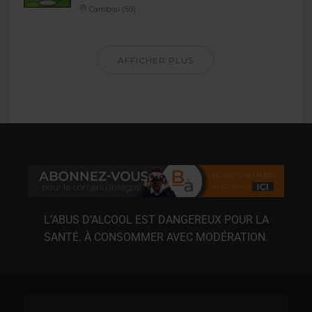
Cambrai (59)
AFFICHER PLUS
L’ABUS D’ALCOOL EST DANGEREUX POUR LA
SANTÉ. À CONSOMMER AVEC MODÉRATION.