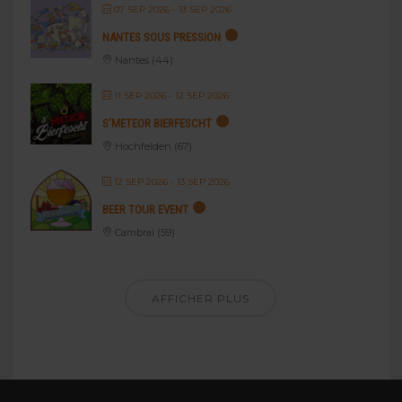
07 SEP 2026
- 13 SEP 2026
NANTES SOUS PRESSION
Nantes (44)
11 SEP 2026
- 12 SEP 2026
S’METEOR BIERFESCHT
Hochfelden (67)
12 SEP 2026
- 13 SEP 2026
BEER TOUR EVENT
Cambrai (59)
AFFICHER PLUS