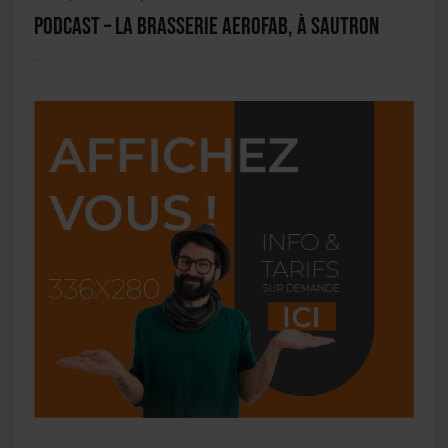
PODCAST – La Brasserie Aerofab, à Sautron