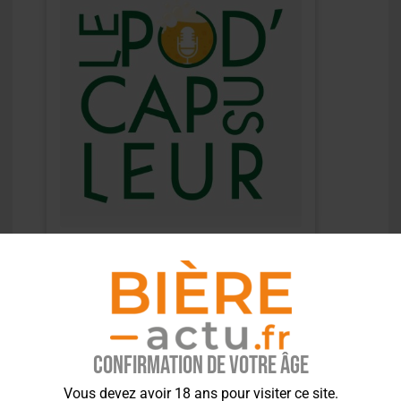
Confirmation de votre âge
Vous devez avoir 18 ans pour visiter ce site.