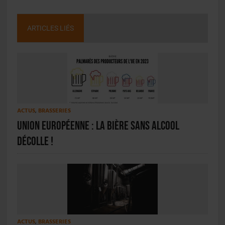
ARTICLES LIÉS
ACTUS
,
BRASSERIES
Union européenne : la bière sans alcool
décolle !
ACTUS
,
BRASSERIES