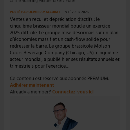
© The Roaming Picture Taker / Foter
POSTÉ PAR
OLIVIER MALCURAT
19 FÉVRIER 2026
Ventes en recul et dépréciation d’actifs : le
cinquième brasseur mondial boucle un exercice
2025 difficile. Le groupe mise désormais sur un plan
d’économies massif et un cash-flow solide pour
redresser la barre. Le groupe brassicole Molson
Coors Beverage Company (Chicago, US), cinquième
acteur mondial, a publié hier ses résultats annuels et
trimestriels pour l’exercice…
Ce contenu est réservé aux abonnés PREMIUM.
Adhérer maintenant
Already a member?
Connectez-vous ici