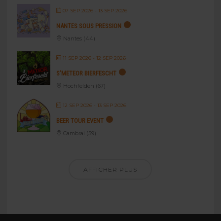
07 SEP 2026
- 13 SEP 2026
NANTES SOUS PRESSION
Nantes (44)
11 SEP 2026
- 12 SEP 2026
S’METEOR BIERFESCHT
Hochfelden (67)
12 SEP 2026
- 13 SEP 2026
BEER TOUR EVENT
Cambrai (59)
AFFICHER PLUS