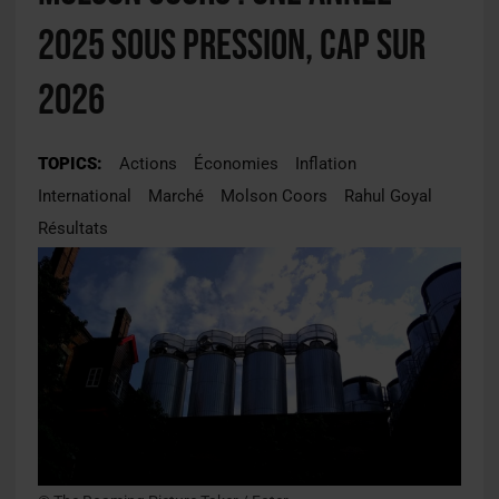
2025 sous pression, cap sur
2026
TOPICS:
Actions
Économies
Inflation
International
Marché
Molson Coors
Rahul Goyal
Résultats