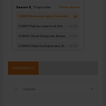
ÉVÉNEMENTS