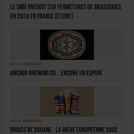
Le SNBI prévoit 250 fermetures de brasseries
en 2024 en France [ÉTUDE]
ACTUS
,
BRASSERIES
Anchor Brewing Co. : encore un espoir
ACTUS
,
BRASSERIES
Droits de douane : la bière européenne sous