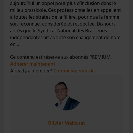
aujourd’hui un appel pour plus d’inclusion dans le
milieu brassicole. Ces professionnelles en appellent
à toutes les strates de la filière, pour que la femme
soit reconnue, considérée et respectée. Dix jours
après que le Syndicat National des Brasseries
indépendantes ait adopté son changement de nom
en…
Ce contenu est réservé aux abonnés PREMIUM.
Adhérer maintenant
Already a member?
Connectez-vous ici
Olivier Malcurat