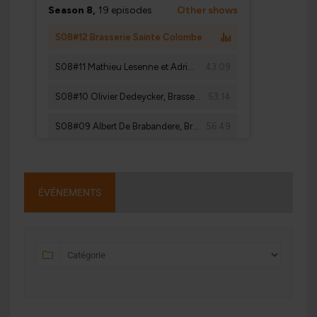
ÉVÉNEMENTS