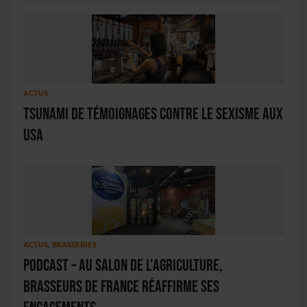
ACTUS
Tsunami de témoignages contre le sexisme aux
USA
ACTUS
,
BRASSERIES
PODCAST – Au Salon de l’Agriculture,
Brasseurs de France réaffirme ses