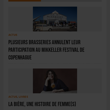
ACTUS
Plusieurs brasseries annulent leur
participation au Mikkeller Festival de
Copenhague
ACTUS
,
LIVRES
La bière, une histoire de femme(s)