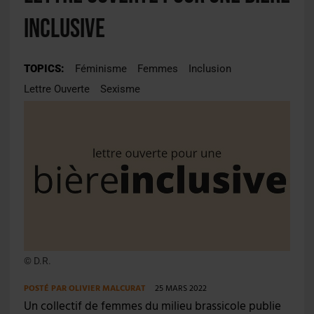
inclusive
TOPICS:
Féminisme
Femmes
Inclusion
Lettre Ouverte
Sexisme
© D.R.
POSTÉ PAR
OLIVIER MALCURAT
25 MARS 2022
Un collectif de femmes du milieu brassicole publie