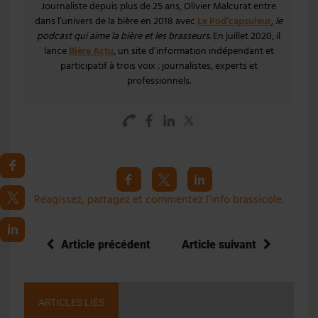
Journaliste depuis plus de 25 ans, Olivier Malcurat entre
dans l’univers de la bière en 2018 avec
Le Pod’capsuleur
,
le
podcast qui aime la bière et les brasseurs
. En juillet 2020, il
lance
Bière Actu
, un site d’information indépendant et
participatif à trois voix : journalistes, experts et
professionnels.
Réagissez, partagez et commentez l’info brassicole.
Article précédent
Article suivant
ARTICLES LIÉS