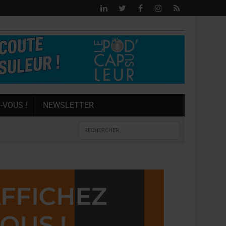
-VOUS !
NEWSLETTER