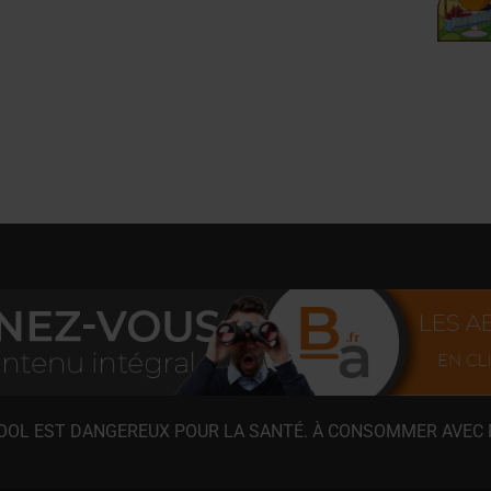
COOL EST DANGEREUX POUR LA SANTÉ. À CONSOMMER AVEC