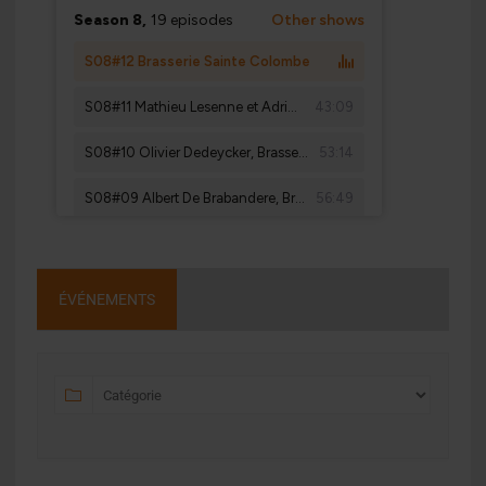
ÉVÉNEMENTS