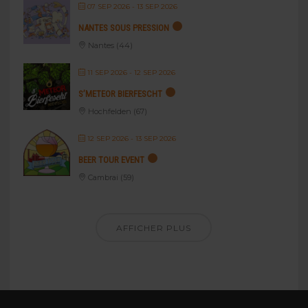
07 SEP 2026
- 13 SEP 2026
NANTES SOUS PRESSION
Nantes (44)
11 SEP 2026
- 12 SEP 2026
S’METEOR BIERFESCHT
Hochfelden (67)
12 SEP 2026
- 13 SEP 2026
BEER TOUR EVENT
Cambrai (59)
AFFICHER PLUS