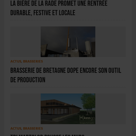
La Bière de la Rade promet une rentrée
durable, festive et locale
ACTUS
,
BRASSERIES
Brasserie de Bretagne dope encore son outil
de production
ACTUS
,
BRASSERIES