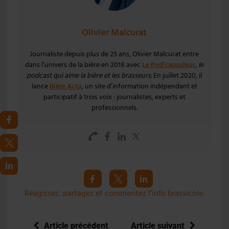
Olivier Malcurat
Journaliste depuis plus de 25 ans, Olivier Malcurat entre
dans l’univers de la bière en 2018 avec
Le Pod’capsuleur
,
le
podcast qui aime la bière et les brasseurs
. En juillet 2020, il
lance
Bière Actu
, un site d’information indépendant et
participatif à trois voix : journalistes, experts et
professionnels.
Réagissez, partagez et commentez l’info brassicole.
Article précédent
Article suivant