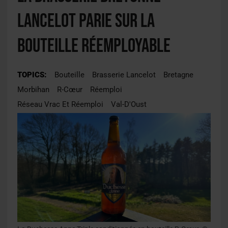
Lancelot parie sur la
bouteille réemployable
TOPICS:
Bouteille
Brasserie Lancelot
Bretagne
Morbihan
R-Cœur
Réemploi
Réseau Vrac Et Réemploi
Val-D'Oust