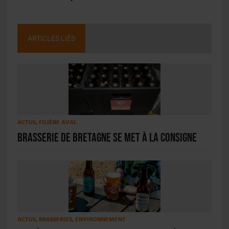
ARTICLES LIÉS
ACTUS
,
FILIÈRE AVAL
Brasserie de Bretagne se met à la consigne
ACTUS
,
BRASSERIES
,
ENVIRONNEMENT