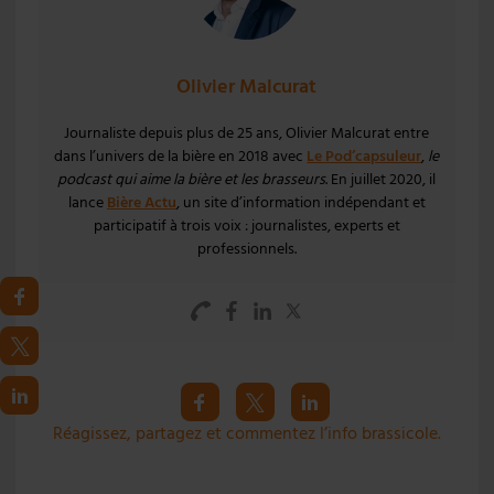
Olivier Malcurat
Journaliste depuis plus de 25 ans, Olivier Malcurat entre
dans l’univers de la bière en 2018 avec
Le Pod’capsuleur
,
le
podcast qui aime la bière et les brasseurs
. En juillet 2020, il
lance
Bière Actu
, un site d’information indépendant et
participatif à trois voix : journalistes, experts et
professionnels.
Réagissez, partagez et commentez l’info brassicole.