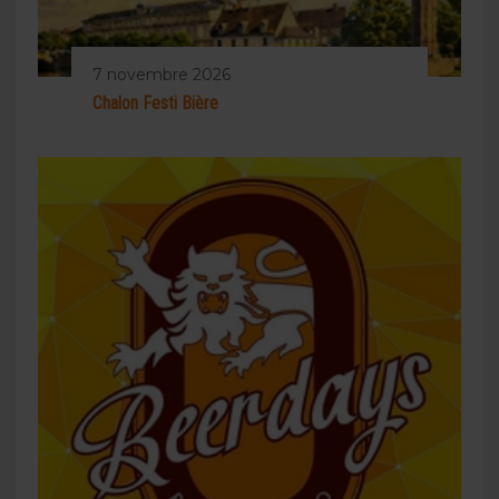
7 novembre 2026
Chalon Festi Bière