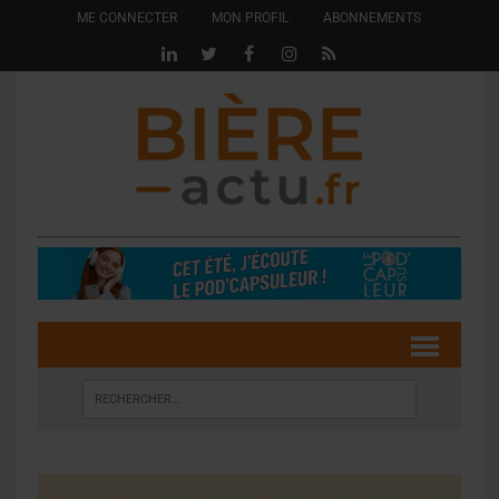
ME CONNECTER
MON PROFIL
ABONNEMENTS