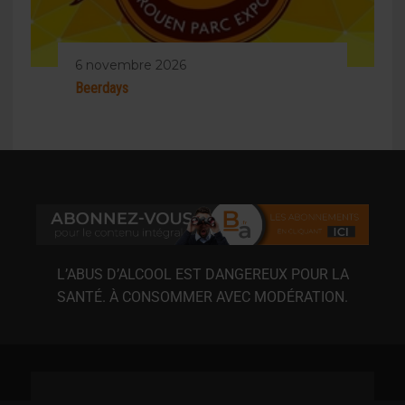
6 novembre 2026
Beerdays
L’ABUS D’ALCOOL EST DANGEREUX POUR LA
SANTÉ. À CONSOMMER AVEC MODÉRATION.