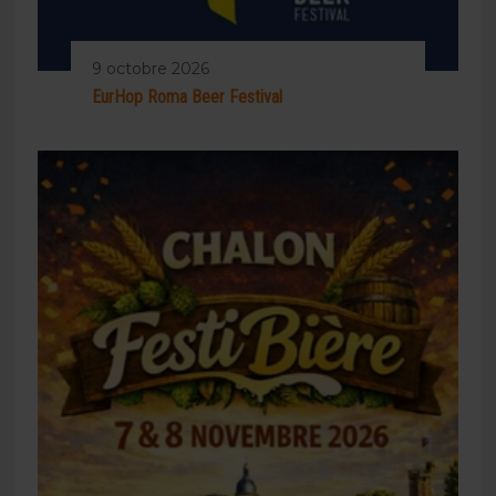
9 octobre 2026
EurHop Roma Beer Festival