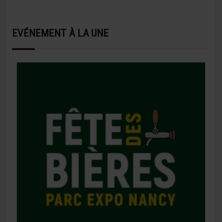
EVÉNEMENT À LA UNE