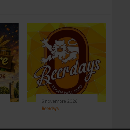
6 novembre 2026
Beerdays