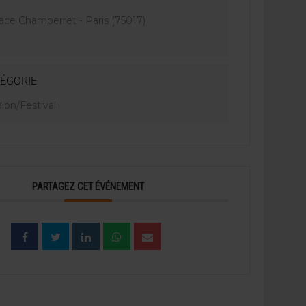
ace Champerret - Paris (75017)
ÉGORIE
lon/Festival
PARTAGEZ CET ÉVÉNEMENT