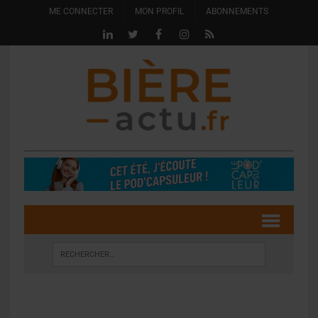
ME CONNECTER
MON PROFIL
ABONNEMENTS