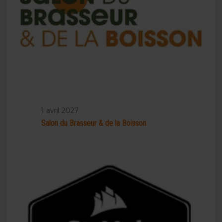
1 avril 2027
Salon du Brasseur & de la Boisson