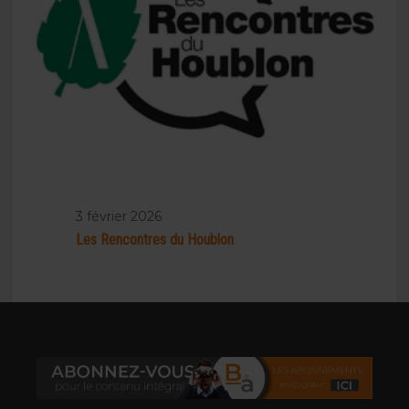
3 février 2026
Les Rencontres du Houblon