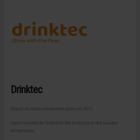
Drinktec
Report du salon initialement prévu en 2021.
Salon mondial de l’industrie des boissons et des liquides
alimentaires.