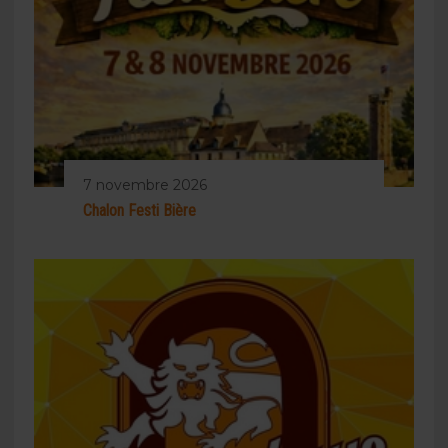
7 novembre 2026
Chalon Festi Bière