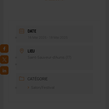
DATE
16 Mai 2025
- 18 Mai 2025
LIEU
Saint-Sauveur-d'Aunis (17)
CATÉGORIE
Salon/Festival