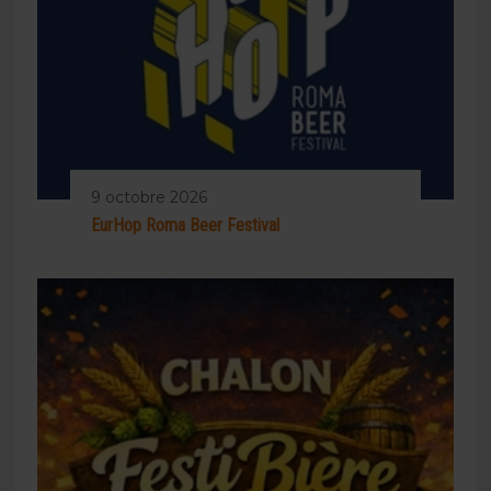
9 octobre 2026
EurHop Roma Beer Festival