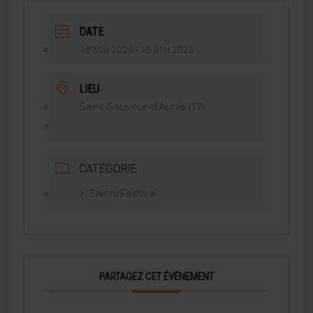
DATE
16 Mai 2025
- 18 Mai 2025
LIEU
Saint-Sauveur-d'Aunis (17)
CATÉGORIE
Salon/Festival
PARTAGEZ CET ÉVÉNEMENT