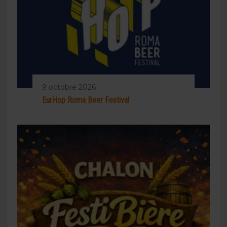
9 octobre 2026
EurHop Roma Beer Festival