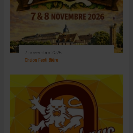
7 novembre 2026
Chalon Festi Bière