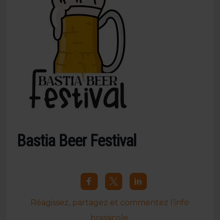
Bastia Beer Festival
Réagissez, partagez et commentez l’info
brassicole.