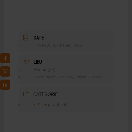
DATE
17 Sep 2026
- 19 Sep 2026
LIEU
Bastia (20)
Place Saint-Nicolas, 20200 Bastia
CATÉGORIE
Salon/Festival