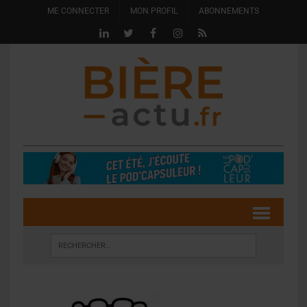
ME CONNECTER
MON PROFIL
ABONNEMENTS