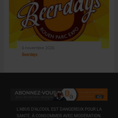
6 novembre 2026
Beerdays
L’ABUS D’ALCOOL EST DANGEREUX POUR LA
SANTÉ. À CONSOMMER AVEC MODÉRATION.