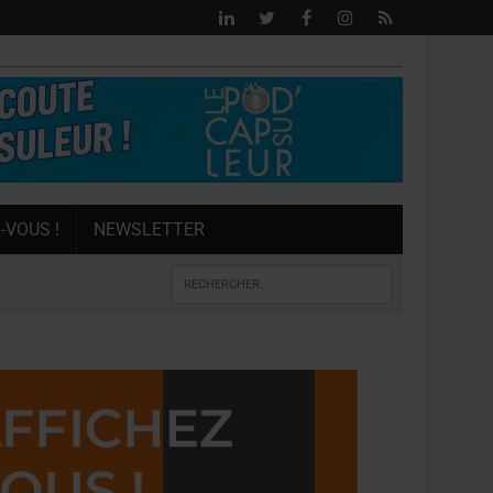
-VOUS !
NEWSLETTER