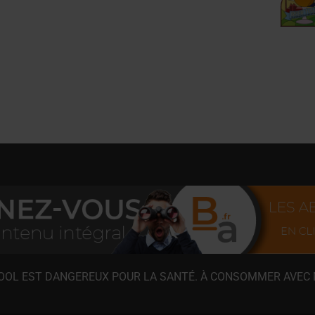
COOL EST DANGEREUX POUR LA SANTÉ. À CONSOMMER AVEC