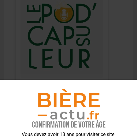
Confirmation de votre âge
Vous devez avoir 18 ans pour visiter ce site.