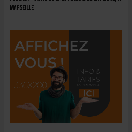
Marseille