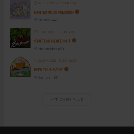
07 SEP 2026
- 13 SEP 2026
NANTES SOUS PRESSION
Nantes (44)
11 SEP 2026
- 12 SEP 2026
S’METEOR BIERFESCHT
Hochfelden (67)
12 SEP 2026
- 13 SEP 2026
BEER TOUR EVENT
Cambrai (59)
AFFICHER PLUS