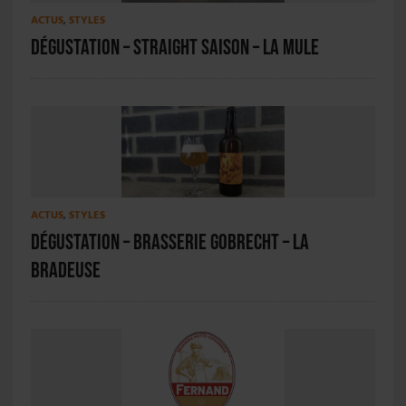
ACTUS
,
STYLES
Dégustation – Straight Saison – La Mule
ACTUS
,
STYLES
Dégustation – Brasserie Gobrecht – La
Bradeuse