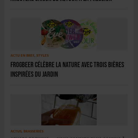
ACTU EN BREF
,
STYLES
FrogBeer célèbre la nature avec trois bières
inspirées du jardin
ACTUS
,
BRASSERIES