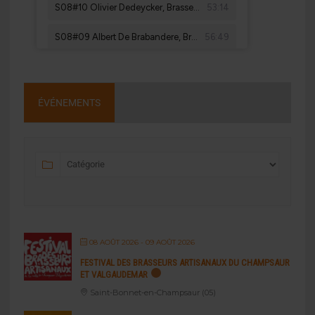
ÉVÉNEMENTS
08 AOÛT 2026
- 09 AOÛT 2026
FESTIVAL DES BRASSEURS ARTISANAUX DU CHAMPSAUR
ET VALGAUDEMAR
Saint-Bonnet-en-Champsaur (05)