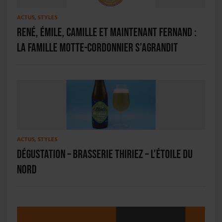
ACTUS
,
STYLES
René, Émile, Camille et maintenant Fernand :
la famille Motte-Cordonnier s’agrandit
ACTUS
,
STYLES
Dégustation – Brasserie Thiriez – L’Étoile du
Nord