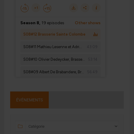
ÉVÉNEMENTS