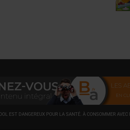
COOL EST DANGEREUX POUR LA SANTÉ. À CONSOMMER AVEC