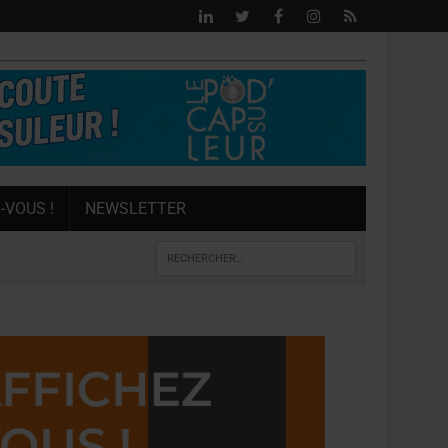
-VOUS !
NEWSLETTER