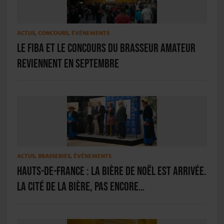
ACTUS
,
CONCOURS
,
ÉVÉNEMENTS
Le FIBA et le Concours du brasseur amateur
reviennent en septembre
ACTUS
,
BRASSERIES
,
ÉVÉNEMENTS
Hauts-de-France : La bière de Noël est arrivée.
La Cité de la bière, pas encore…