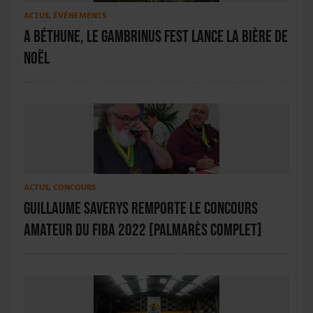
ACTUS
,
ÉVÉNEMENTS
A Béthune, le Gambrinus Fest lance la bière de
Noël
ACTUS
,
CONCOURS
Guillaume Saverys remporte le concours
amateur du FIBA 2022 [PALMARÈS COMPLET]