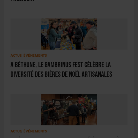
ACTUS
,
ÉVÉNEMENTS
A Béthune, le Gambrinus Fest célèbre la
diversité des bières de Noël artisanales
ACTUS
,
ÉVÉNEMENTS