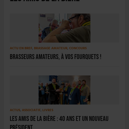
ACTU EN BREF
,
BRASSAGE AMATEUR
,
CONCOURS
Brasseurs amateurs, à vos fourquets !
ACTUS
,
ASSOCIATIF
,
LIVRES
Les Amis de la Bière : 40 ans et un nouveau
président