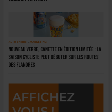
ACTU EN BREF
,
MARKETING
Nouveau verre, canette en édition limitée : la
saison cycliste peut débuter sur les routes
des Flandres