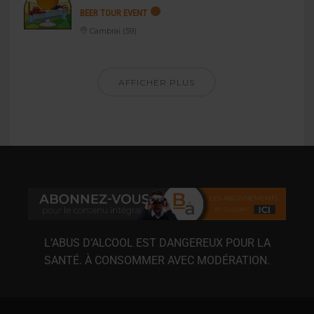
BEER TOUR EVENT
Cambrai (59)
AFFICHER PLUS
L’ABUS D’ALCOOL EST DANGEREUX POUR LA
SANTÉ. À CONSOMMER AVEC MODÉRATION.