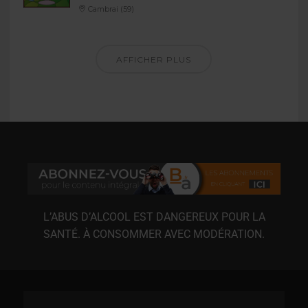
Cambrai (59)
AFFICHER PLUS
L’ABUS D’ALCOOL EST DANGEREUX POUR LA
SANTÉ. À CONSOMMER AVEC MODÉRATION.