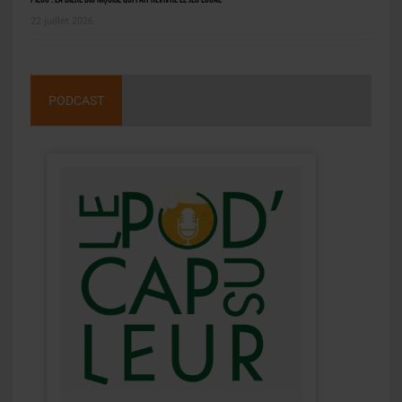
22 juillet 2026
PODCAST