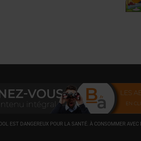
COOL EST DANGEREUX POUR LA SANTÉ. À CONSOMMER AVEC