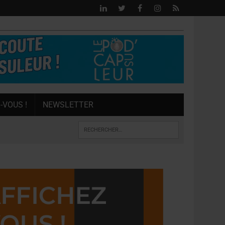
-VOUS !
NEWSLETTER