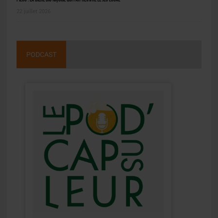
22 juillet 2026
PODCAST