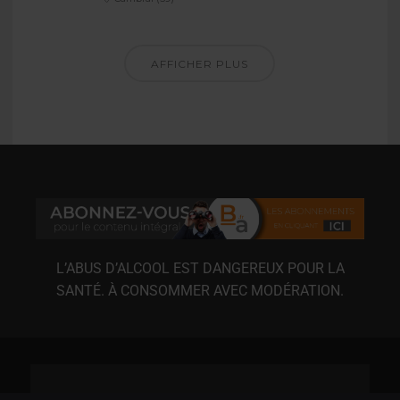
AFFICHER PLUS
L’ABUS D’ALCOOL EST DANGEREUX POUR LA
SANTÉ. À CONSOMMER AVEC MODÉRATION.