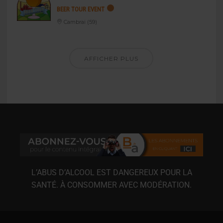
BEER TOUR EVENT
Cambrai (59)
AFFICHER PLUS
L’ABUS D’ALCOOL EST DANGEREUX POUR LA
SANTÉ. À CONSOMMER AVEC MODÉRATION.