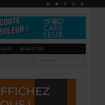
-VOUS !
NEWSLETTER