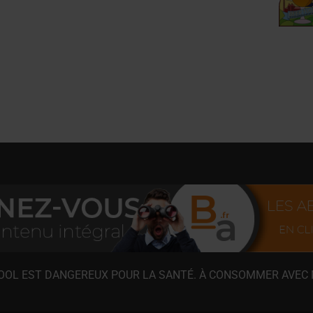
COOL EST DANGEREUX POUR LA SANTÉ. À CONSOMMER AVEC