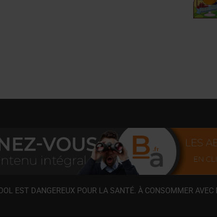
COOL EST DANGEREUX POUR LA SANTÉ. À CONSOMMER AVEC