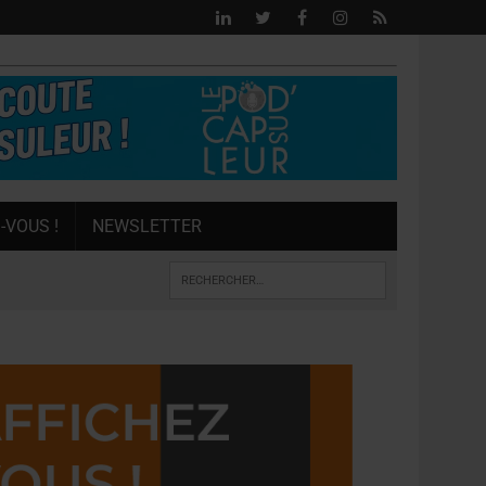
-VOUS !
NEWSLETTER