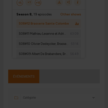
ÉVÉNEMENTS