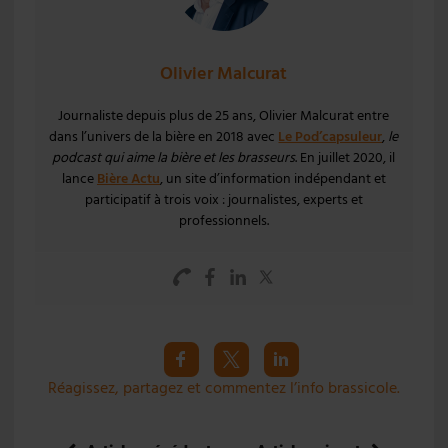
Olivier Malcurat
Journaliste depuis plus de 25 ans, Olivier Malcurat entre
dans l’univers de la bière en 2018 avec
Le Pod’capsuleur
,
le
podcast qui aime la bière et les brasseurs
. En juillet 2020, il
lance
Bière Actu
, un site d’information indépendant et
participatif à trois voix : journalistes, experts et
professionnels.
Réagissez, partagez et commentez l’info brassicole.