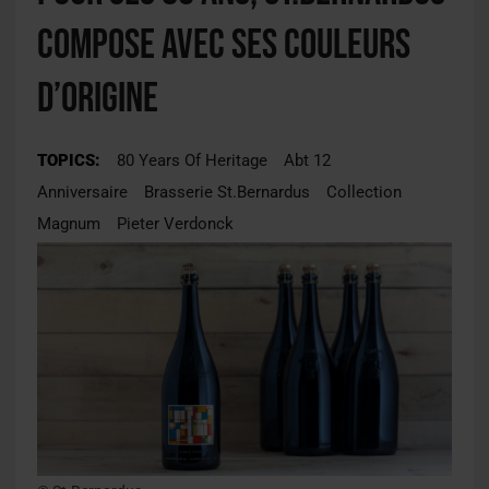
compose avec ses couleurs
d’origine
TOPICS:
80 Years Of Heritage
Abt 12
Anniversaire
Brasserie St.Bernardus
Collection
Magnum
Pieter Verdonck