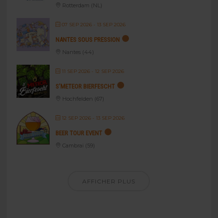
Rotterdam (NL)
07 SEP 2026
- 13 SEP 2026
NANTES SOUS PRESSION
Nantes (44)
11 SEP 2026
- 12 SEP 2026
S’METEOR BIERFESCHT
Hochfelden (67)
12 SEP 2026
- 13 SEP 2026
BEER TOUR EVENT
Cambrai (59)
AFFICHER PLUS