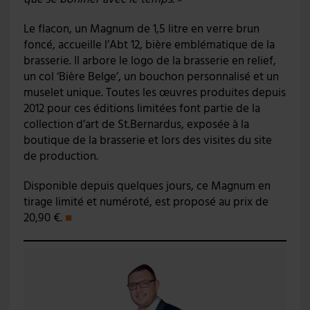
Le flacon, un Magnum de 1,5 litre en verre brun
foncé, accueille l’Abt 12, bière emblématique de la
brasserie. Il arbore le logo de la brasserie en relief,
un col ‘Bière Belge’, un bouchon personnalisé et un
muselet unique. Toutes les œuvres produites depuis
2012 pour ces éditions limitées font partie de la
collection d’art de St.Bernardus, exposée à la
boutique de la brasserie et lors des visites du site
de production.
Disponible depuis quelques jours, ce Magnum en
tirage limité et numéroté, est proposé au prix de
20,90 €.
■