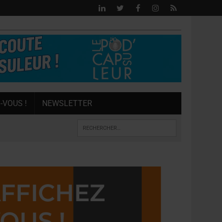
-VOUS !
NEWSLETTER