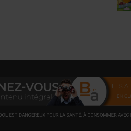
COOL EST DANGEREUX POUR LA SANTÉ. À CONSOMMER AVEC