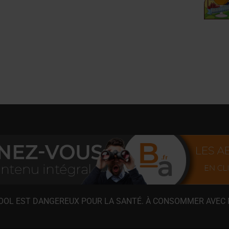
COOL EST DANGEREUX POUR LA SANTÉ. À CONSOMMER AVEC