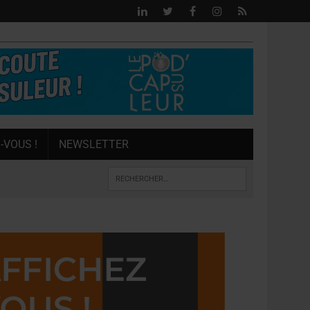
-VOUS !
NEWSLETTER