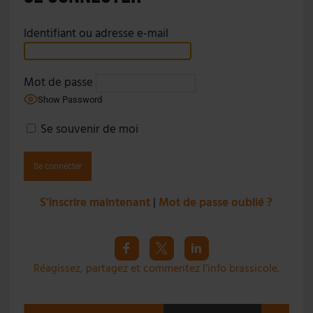
Identifiant ou adresse e-mail
Mot de passe
Show Password
Se souvenir de moi
S’inscrire maintenant
|
Mot de passe oublié ?
Réagissez, partagez et commentez l’info brassicole.