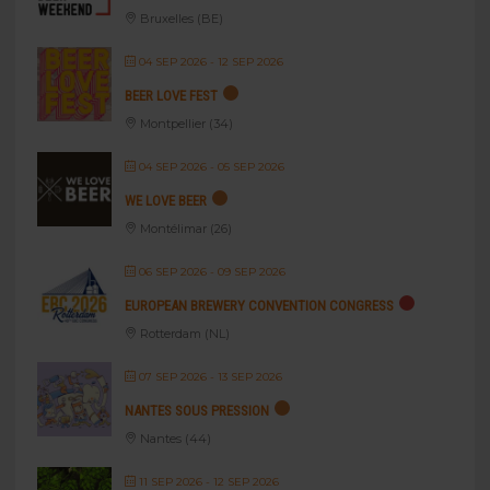
Bruxelles (BE)
04 SEP 2026
- 12 SEP 2026
BEER LOVE FEST
Montpellier (34)
04 SEP 2026
- 05 SEP 2026
WE LOVE BEER
Montélimar (26)
06 SEP 2026
- 09 SEP 2026
EUROPEAN BREWERY CONVENTION CONGRESS
Rotterdam (NL)
07 SEP 2026
- 13 SEP 2026
NANTES SOUS PRESSION
Nantes (44)
11 SEP 2026
- 12 SEP 2026