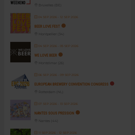
Bruxelles (BE)
04 SEP 2026
- 12 SEP 2026
BEER LOVE FEST
Montpellier (34)
04 SEP 2026
- 05 SEP 2026
WE LOVE BEER
Montélimar (26)
06 SEP 2026
- 09 SEP 2026
EUROPEAN BREWERY CONVENTION CONGRESS
Rotterdam (NL)
07 SEP 2026
- 13 SEP 2026
NANTES SOUS PRESSION
Nantes (44)
11 SEP 2026
- 12 SEP 2026