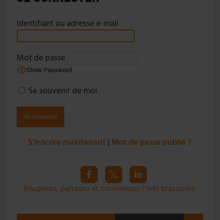
Identifiant ou adresse e-mail
Mot de passe
Show Password
Se souvenir de moi
S’inscrire maintenant
|
Mot de passe oublié ?
Réagissez, partagez et commentez l’info brassicole.