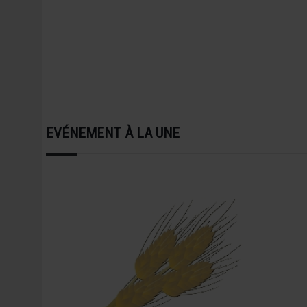
EVÉNEMENT À LA UNE