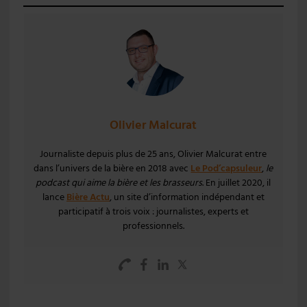
Olivier Malcurat
Journaliste depuis plus de 25 ans, Olivier Malcurat entre
dans l’univers de la bière en 2018 avec
Le Pod’capsuleur
,
le
podcast qui aime la bière et les brasseurs
. En juillet 2020, il
lance
Bière Actu
, un site d’information indépendant et
participatif à trois voix : journalistes, experts et
professionnels.