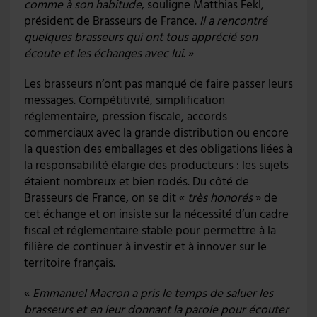
comme à son habitude
, souligne Matthias Fekl,
président de Brasseurs de France.
Il a rencontré
quelques brasseurs qui ont tous apprécié son
écoute et les échanges avec lui
. »
Les brasseurs n’ont pas manqué de faire passer leurs
messages. Compétitivité, simplification
réglementaire, pression fiscale, accords
commerciaux avec la grande distribution ou encore
la question des emballages et des obligations liées à
la responsabilité élargie des producteurs : les sujets
étaient nombreux et bien rodés. Du côté de
Brasseurs de France, on se dit «
très honorés
» de
cet échange et on insiste sur la nécessité d’un cadre
fiscal et réglementaire stable pour permettre à la
filière de continuer à investir et à innover sur le
territoire français.
«
Emmanuel Macron a pris le temps de saluer les
brasseurs et en leur donnant la parole pour écouter