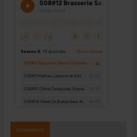
ÉVÉNEMENTS