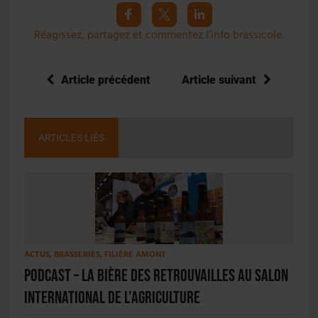
Réagissez, partagez et commentez l’info brassicole.
Article précédent
Article suivant
ARTICLES LIÉS
ACTUS
,
BRASSERIES
,
FILIÈRE AMONT
PODCAST – La bière des retrouvailles au Salon
International de l’Agriculture