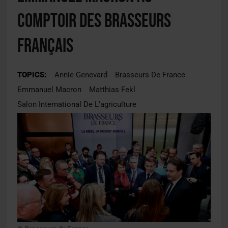
comptoir des brasseurs
français
TOPICS:
Annie Genevard
Brasseurs De France
Emmanuel Macron
Matthias Fekl
Salon International De L'agriculture