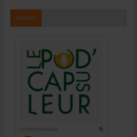
PODCAST