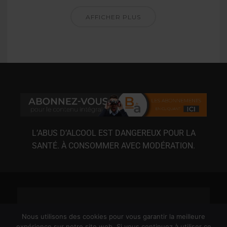
AFFICHER PLUS
L’ABUS D’ALCOOL EST DANGEREUX POUR LA
SANTÉ. À CONSOMMER AVEC MODÉRATION.
Nous utilisons des cookies pour vous garantir la meilleure
expérience sur notre site web. Si vous continuez à utiliser ce