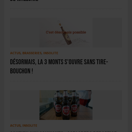
ACTUS
,
BRASSERIES
,
INSOLITE
Désormais, la 3 Monts s’ouvre sans tire-
bouchon !
ACTUS
,
INSOLITE