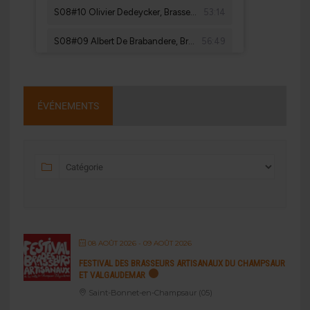
ÉVÉNEMENTS
08 AOÛT 2026
- 09 AOÛT 2026
FESTIVAL DES BRASSEURS ARTISANAUX DU CHAMPSAUR
ET VALGAUDEMAR
Saint-Bonnet-en-Champsaur (05)