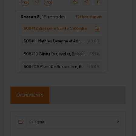
ÉVÉNEMENTS