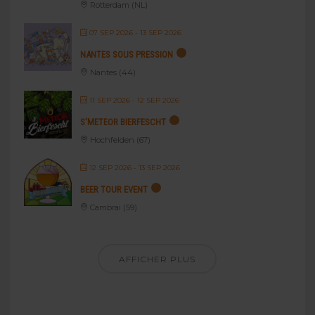
Rotterdam (NL)
07 SEP 2026
- 13 SEP 2026
NANTES SOUS PRESSION
Nantes (44)
11 SEP 2026
- 12 SEP 2026
S’METEOR BIERFESCHT
Hochfelden (67)
12 SEP 2026
- 13 SEP 2026
BEER TOUR EVENT
Cambrai (59)
AFFICHER PLUS