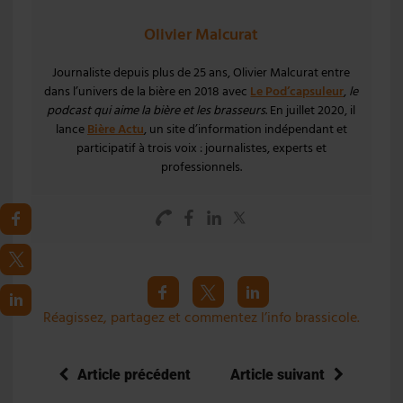
Olivier Malcurat
Journaliste depuis plus de 25 ans, Olivier Malcurat entre
dans l’univers de la bière en 2018 avec
Le Pod’capsuleur
,
le
podcast qui aime la bière et les brasseurs
. En juillet 2020, il
lance
Bière Actu
, un site d’information indépendant et
participatif à trois voix : journalistes, experts et
professionnels.
Réagissez, partagez et commentez l’info brassicole.
Article précédent
Article suivant