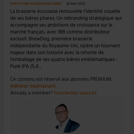
POSTÉ PAR
OLIVIER MALCURAT
28 MAI 2025
La brasserie écossaise renouvelle l’identité visuelle
de ses bières phares. Un rebranding stratégique qui
accompagne ses ambitions de croissance sur le
marché français, avec IBB comme distributeur
exclusif. BrewDog, première brasserie
indépendante du Royaume-Uni, opère un tournant
majeur dans son histoire avec la refonte de
l’emballage de ses quatre bières emblématiques :
Punk IPA (5,4…
Ce contenu est réservé aux abonnés PREMIUM.
Adhérer maintenant
Already a member?
Connectez-vous ici