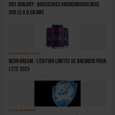
Dry January : Brasseries Kronenbourg mise
sur le 0.0 en GMS
ACTU EN BREF
,
STYLES
Neon Dream : l’édition limitée de BrewDog pour
l’été 2023
ACTUS
,
BRASSERIES