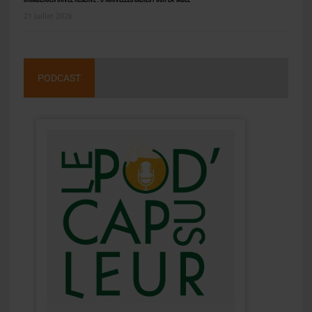
21 juillet 2026
PODCAST