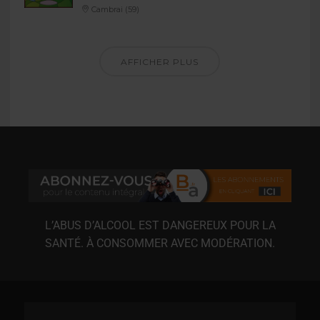
Cambrai (59)
AFFICHER PLUS
L’ABUS D’ALCOOL EST DANGEREUX POUR LA
SANTÉ. À CONSOMMER AVEC MODÉRATION.