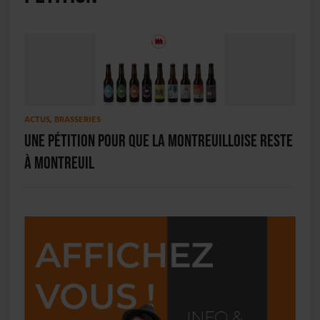
ACTUS
,
BRASSERIES
Une pétition pour que la Montreuilloise reste
à Montreuil