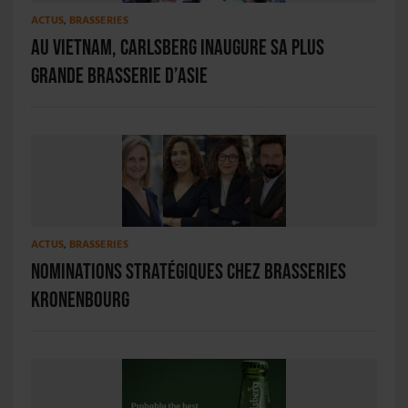
ACTUS
,
BRASSERIES
Au Vietnam, Carlsberg inaugure sa plus
grande brasserie d’Asie
ACTUS
,
BRASSERIES
Nominations stratégiques chez Brasseries
Kronenbourg