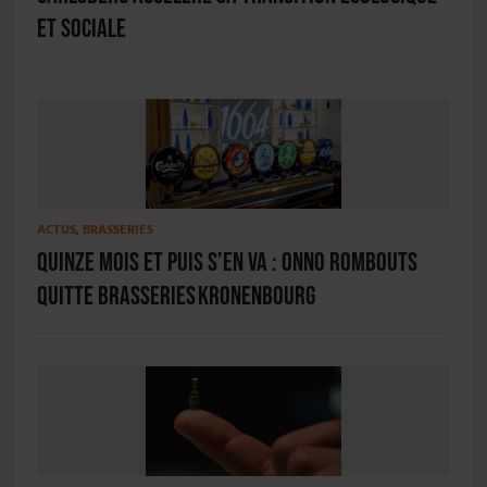
et sociale
ACTUS
,
BRASSERIES
Quinze mois et puis s’en va : Onno Rombouts
quitte Brasseries Kronenbourg