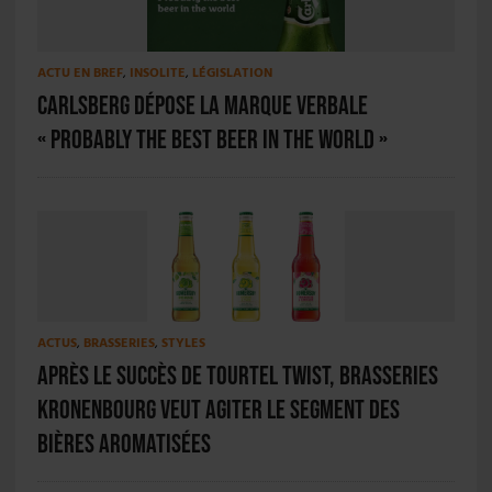
ACTU EN BREF
,
INSOLITE
,
LÉGISLATION
Carlsberg dépose la marque verbale
« Probably the best beer in the world »
ACTUS
,
BRASSERIES
,
STYLES
Après le succès de Tourtel Twist, Brasseries
Kronenbourg veut agiter le segment des
bières aromatisées